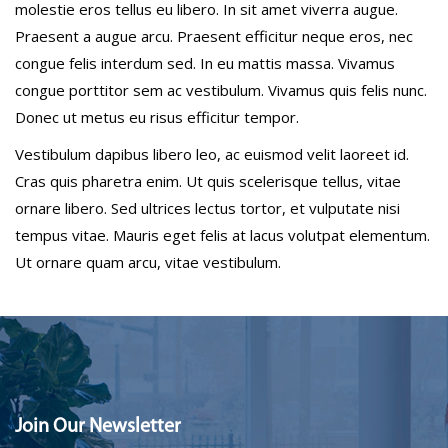
molestie eros tellus eu libero. In sit amet viverra augue.
Praesent a augue arcu. Praesent efficitur neque eros, nec
congue felis interdum sed. In eu mattis massa. Vivamus
congue porttitor sem ac vestibulum. Vivamus quis felis nunc.
Donec ut metus eu risus efficitur tempor.
Vestibulum dapibus libero leo, ac euismod velit laoreet id.
Cras quis pharetra enim. Ut quis scelerisque tellus, vitae
ornare libero. Sed ultrices lectus tortor, et vulputate nisi
tempus vitae. Mauris eget felis at lacus volutpat elementum.
Ut ornare quam arcu, vitae vestibulum.
Join Our Newsletter